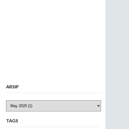
ARSIP
TAGS