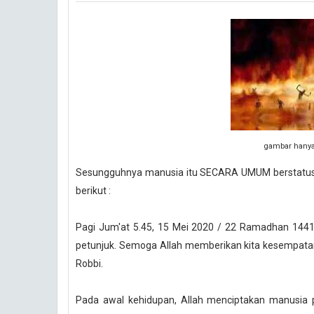
gambar hanya 
Sesungguhnya manusia itu SECARA UMUM berstatus
berikut :
Pagi Jum'at 5.45, 15 Mei 2020 / 22 Ramadhan 1441 
petunjuk. Semoga Allah memberikan kita kesempatan 
Robbi.
Pada awal kehidupan, Allah menciptakan manusia