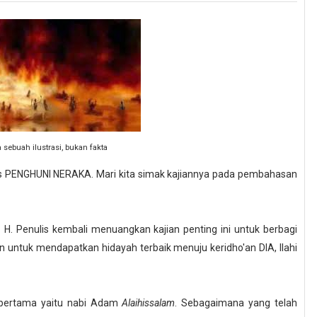
sebuah ilustrasi, bukan fakta
 PENGHUNI NERAKA. Mari kita simak kajiannya pada pembahasan
H. Penulis kembali menuangkan kajian penting ini untuk berbagi
untuk mendapatkan hidayah terbaik menuju keridho'an DIA, Ilahi
 pertama yaitu nabi Adam
Alaihissalam
. Sebagaimana yang telah