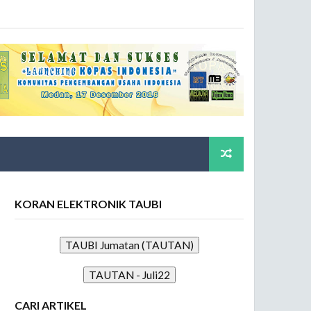
KORAN ELEKTRONIK TAUBI
TAUBI Jumatan (TAUTAN)
TAUTAN - Juli22
CARI ARTIKEL