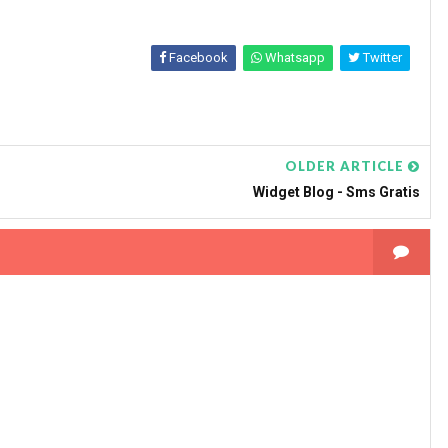
Facebook
Whatsapp
Twitter
OLDER ARTICLE
Widget Blog - Sms Gratis