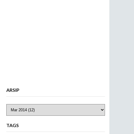
ARSIP
TAGS