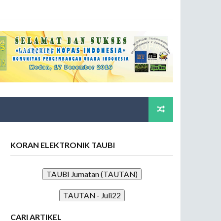
KORAN ELEKTRONIK TAUBI
TAUBI Jumatan (TAUTAN)
TAUTAN - Juli22
CARI ARTIKEL